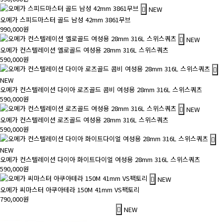
NEW
오메가 스피드마스터 골드 남성 42mm 3861무브
990,000원
NEW
오메가 컨스텔레이션 옐로골드 여성용 28mm 316L 스위스쿼츠
590,000원
NEW
오메가 컨스텔레이션 다이아 로즈골드 콤비 여성용 28mm 316L 스위스쿼츠
590,000원
NEW
오메가 컨스텔레이션 로즈골드 여성용 28mm 316L 스위스쿼츠
590,000원
NEW
오메가 컨스텔레이션 다이아 화이트다이얼 여성용 28mm 316L 스위스쿼츠
590,000원
NEW
오메가 씨마스터 아쿠아테라 150M 41mm VS팩토리
790,000원
NEW