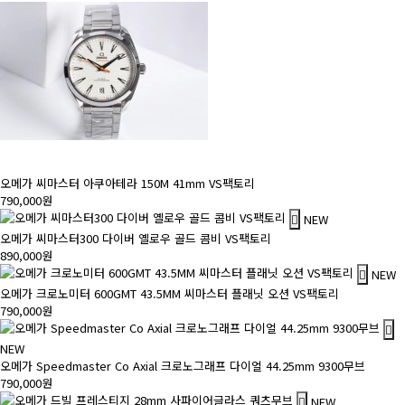
오메가 씨마스터 아쿠아테라 150M 41mm VS팩토리
790,000원
NEW
오메가 씨마스터300 다이버 옐로우 골드 콤비 VS팩토리
890,000원
NEW
오메가 크로노미터 600GMT 43.5MM 씨마스터 플래닛 오션 VS팩토리
790,000원
NEW
오메가 Speedmaster Co Axial 크로노그래프 다이얼 44.25mm 9300무브
790,000원
NEW