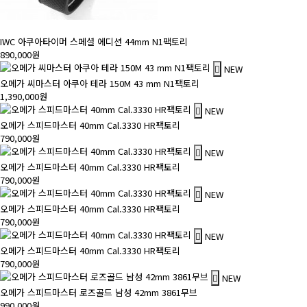
IWC 아쿠아타이머 스페셜 에디션 44mm N1팩토리
890,000원
NEW
오메가 씨마스터 아쿠아 테라 150M 43 mm N1팩토리
1,390,000원
NEW
오메가 스피드마스터 40mm Cal.3330 HR팩토리
790,000원
NEW
오메가 스피드마스터 40mm Cal.3330 HR팩토리
790,000원
NEW
오메가 스피드마스터 40mm Cal.3330 HR팩토리
790,000원
NEW
오메가 스피드마스터 40mm Cal.3330 HR팩토리
790,000원
NEW
오메가 스피드마스터 로즈골드 남성 42mm 3861무브
990,000원