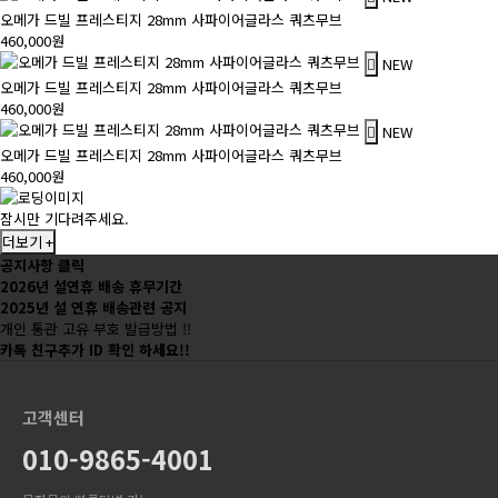
오메가 드빌 프레스티지 28mm 사파이어글라스 쿼츠무브
460,000원
NEW
오메가 드빌 프레스티지 28mm 사파이어글라스 쿼츠무브
460,000원
NEW
오메가 드빌 프레스티지 28mm 사파이어글라스 쿼츠무브
460,000원
잠시만 기다려주세요.
더보기 +
공지사항 클릭
2026년 설연휴 배송 휴무기간
2025년 설 연휴 배송관련 공지
개인 통관 고유 부호 발급방법 !!
카톡 친구추가 ID 확인 하세요!!
고객센터
010-9865-4001