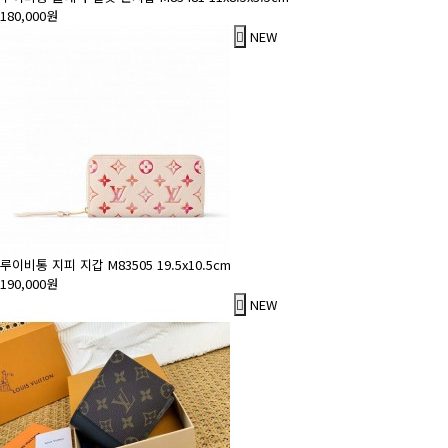
180,000원
NEW
루이비통 지피 지갑 M83505 19.5x10.5cm
190,000원
NEW