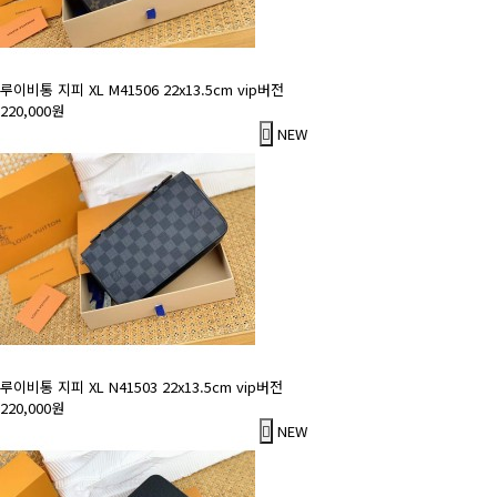
루이비통 지피 XL M41506 22x13.5cm vip버전
220,000원
NEW
루이비통 지피 XL N41503 22x13.5cm vip버전
220,000원
NEW