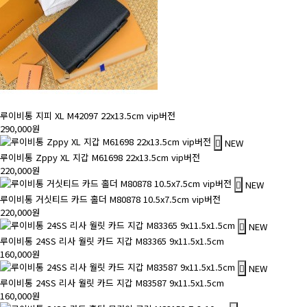
루이비통 지피 XL M42097 22x13.5cm vip버전
290,000원
NEW
루이비통 Zppy XL 지갑 M61698 22x13.5cm vip버전
220,000원
NEW
루이비통 거싯티드 카드 홀더 M80878 10.5x7.5cm vip버전
220,000원
NEW
루이비통 24SS 리사 월릿 카드 지갑 M83365 9x11.5x1.5cm
160,000원
NEW
루이비통 24SS 리사 월릿 카드 지갑 M83587 9x11.5x1.5cm
160,000원