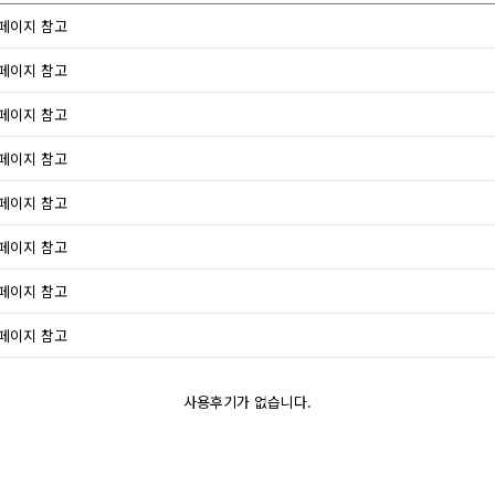
페이지 참고
페이지 참고
페이지 참고
페이지 참고
페이지 참고
페이지 참고
페이지 참고
페이지 참고
사용후기가 없습니다.