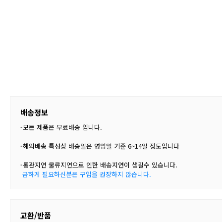
배송정보
-모든 제품은 무료배송 입니다.
-해외배송 특성상 배송일은 영업일 기준 6~14일 정도입니다
-통관지연 물류지연으로 인한 배송지연이 생길수 있습니다.
급하게 필요하신분은 구입을 권장하지 않습니다.
교환/반품