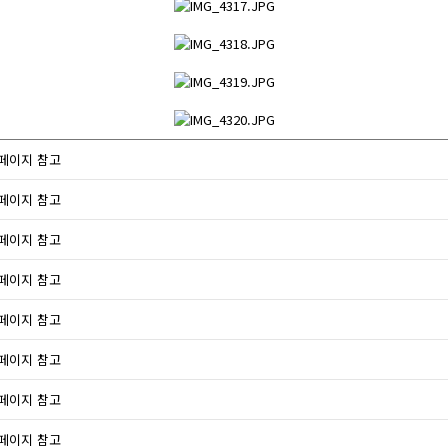
페이지 참고
페이지 참고
페이지 참고
페이지 참고
페이지 참고
페이지 참고
페이지 참고
페이지 참고