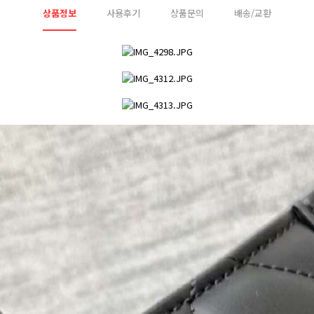
상품정보
사용후기
상품문의
배송/교환