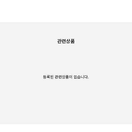
관련상품
등록된 관련상품이 없습니다.